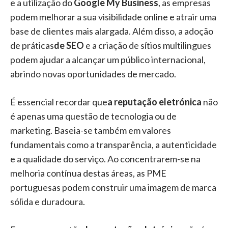
e a utilização do
Google My Business
, as empresas
podem melhorar a sua visibilidade online e atrair uma
base de clientes mais alargada. Além disso, a adoção
de práticas
de SEO
e a criação de sítios multilingues
podem ajudar a alcançar um público internacional,
abrindo novas oportunidades de mercado.
É essencial recordar que
a reputação eletrónica
não
é apenas uma questão de tecnologia ou de
marketing. Baseia-se também em valores
fundamentais como a transparência, a autenticidade
e a qualidade do serviço. Ao concentrarem-se na
melhoria contínua destas áreas, as PME
portuguesas podem construir uma imagem de marca
sólida e duradoura.