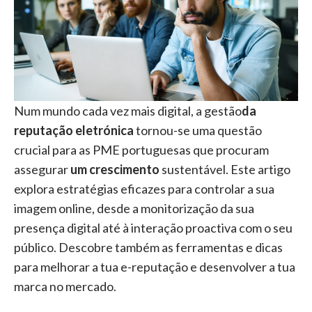
Num mundo cada vez mais digital, a gestão
da
reputação eletrónica
tornou-se uma questão
crucial para as PME portuguesas que procuram
assegurar
um crescimento
sustentável. Este artigo
explora estratégias eficazes para controlar a sua
imagem online, desde a monitorização da sua
presença digital até à interação proactiva com o seu
público. Descobre também as ferramentas e dicas
para melhorar a tua e-reputação e desenvolver a tua
marca no mercado.