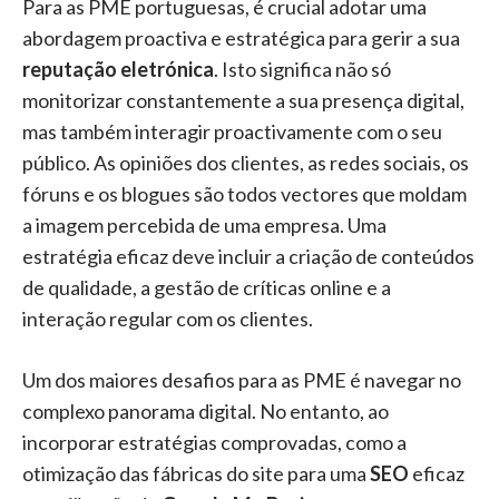
Para as PME portuguesas, é crucial adotar uma
abordagem proactiva e estratégica para gerir a sua
reputação eletrónica
. Isto significa não só
monitorizar constantemente a sua presença digital,
mas também interagir proactivamente com o seu
público. As opiniões dos clientes, as redes sociais, os
fóruns e os blogues são todos vectores que moldam
a imagem percebida de uma empresa. Uma
estratégia eficaz deve incluir a criação de conteúdos
de qualidade, a gestão de críticas online e a
interação regular com os clientes.
Um dos maiores desafios para as PME é navegar no
complexo panorama digital. No entanto, ao
incorporar estratégias comprovadas, como a
otimização das fábricas do site para uma
SEO
eficaz