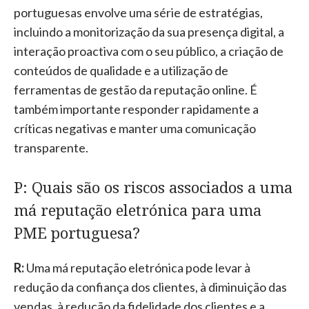
portuguesas envolve uma série de estratégias,
incluindo a monitorização da sua presença digital, a
interação proactiva com o seu público, a criação de
conteúdos de qualidade e a utilização de
ferramentas de gestão da reputação online. É
também importante responder rapidamente a
críticas negativas e manter uma comunicação
transparente.
P: Quais são os riscos associados a uma
má reputação eletrónica para uma
PME portuguesa?
R:
Uma má reputação eletrónica pode levar à
redução da confiança dos clientes, à diminuição das
vendas, à redução da fidelidade dos clientes e a