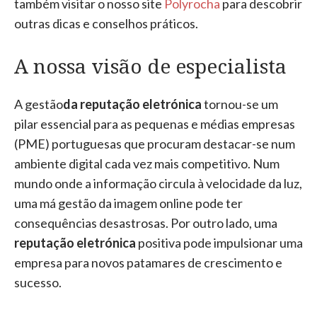
também visitar o nosso site
Polyrocha
para descobrir
outras dicas e conselhos práticos.
A nossa visão de especialista
A gestão
da reputação eletrónica
tornou-se um
pilar essencial para as pequenas e médias empresas
(PME) portuguesas que procuram destacar-se num
ambiente digital cada vez mais competitivo. Num
mundo onde a informação circula à velocidade da luz,
uma má gestão da imagem online pode ter
consequências desastrosas. Por outro lado, uma
reputação eletrónica
positiva pode impulsionar uma
empresa para novos patamares de crescimento e
sucesso.