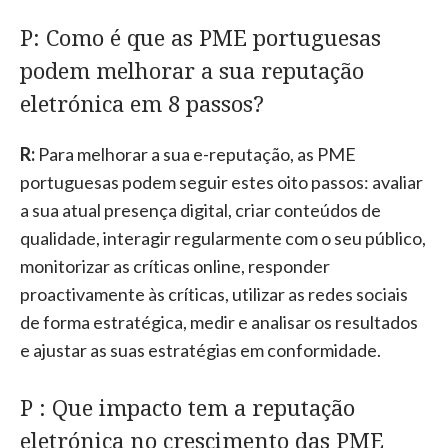
P: Como é que as PME portuguesas
podem melhorar a sua reputação
eletrónica em 8 passos?
R:
Para melhorar a sua e-reputação, as PME
portuguesas podem seguir estes oito passos: avaliar
a sua atual presença digital, criar conteúdos de
qualidade, interagir regularmente com o seu público,
monitorizar as críticas online, responder
proactivamente às críticas, utilizar as redes sociais
de forma estratégica, medir e analisar os resultados
e ajustar as suas estratégias em conformidade.
P : Que impacto tem a reputação
eletrónica no crescimento das PME