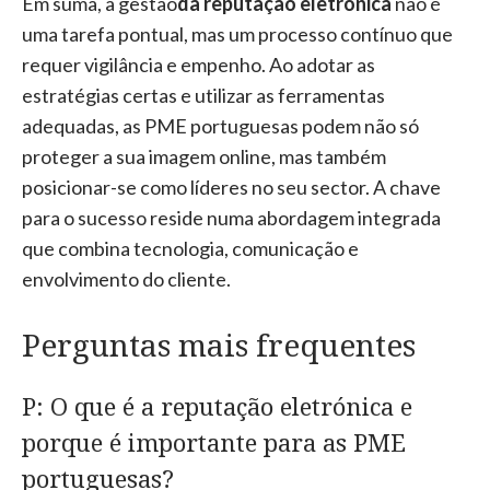
Em suma, a gestão
da reputação eletrónica
não é
uma tarefa pontual, mas um processo contínuo que
requer vigilância e empenho. Ao adotar as
estratégias certas e utilizar as ferramentas
adequadas, as PME portuguesas podem não só
proteger a sua imagem online, mas também
posicionar-se como líderes no seu sector. A chave
para o sucesso reside numa abordagem integrada
que combina tecnologia, comunicação e
envolvimento do cliente.
Perguntas mais frequentes
P: O que é a reputação eletrónica e
porque é importante para as PME
portuguesas?