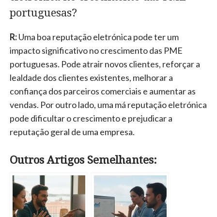
portuguesas?
R:
Uma boa reputação eletrónica pode ter um
impacto significativo no crescimento das PME
portuguesas. Pode atrair novos clientes, reforçar a
lealdade dos clientes existentes, melhorar a
confiança dos parceiros comerciais e aumentar as
vendas. Por outro lado, uma má reputação eletrónica
pode dificultar o crescimento e prejudicar a
reputação geral de uma empresa.
Outros Artigos Semelhantes: