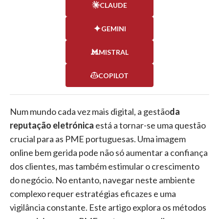
CLAUDE
GEMINI
MISTRAL
COPILOT
Num mundo cada vez mais digital, a gestão
da
reputação eletrónica
está a tornar-se uma questão
crucial para as PME portuguesas. Uma imagem
online bem gerida pode não só aumentar a confiança
dos clientes, mas também estimular o crescimento
do negócio. No entanto, navegar neste ambiente
complexo requer estratégias eficazes e uma
vigilância constante. Este artigo explora os métodos