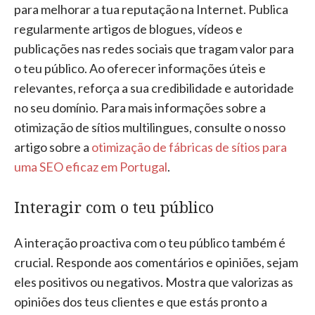
para melhorar a tua reputação na Internet. Publica
regularmente artigos de blogues, vídeos e
publicações nas redes sociais que tragam valor para
o teu público. Ao oferecer informações úteis e
relevantes, reforça a sua credibilidade e autoridade
no seu domínio. Para mais informações sobre a
otimização de sítios multilingues, consulte o nosso
artigo sobre a
otimização de fábricas de sítios para
uma SEO eficaz em Portugal
.
Interagir com o teu público
A interação proactiva com o teu público também é
crucial. Responde aos comentários e opiniões, sejam
eles positivos ou negativos. Mostra que valorizas as
opiniões dos teus clientes e que estás pronto a