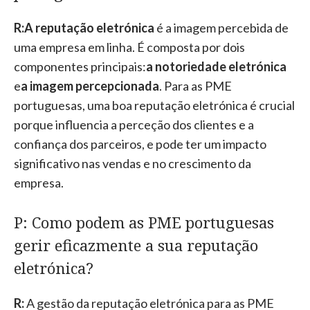
R:
A reputação eletrónica
é a imagem percebida de
uma empresa em linha. É composta por dois
componentes principais:
a notoriedade eletrónica
e
a imagem percepcionada
. Para as PME
portuguesas, uma boa reputação eletrónica é crucial
porque influencia a perceção dos clientes e a
confiança dos parceiros, e pode ter um impacto
significativo nas vendas e no crescimento da
empresa.
P: Como podem as PME portuguesas
gerir eficazmente a sua reputação
eletrónica?
R:
A gestão da reputação eletrónica para as PME