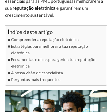
essenciais para as PME portuguesas melhorarem a
sua
reputação eletrónica
e garantirem um
crescimento sustentável.
Índice deste artigo
Compreender a reputação eletrónica
Estratégias para melhorar a tua reputação
eletrónica
Ferramentas e dicas para gerir a tua reputação
eletrónica
A nossa visão de especialista
Perguntas mais frequentes