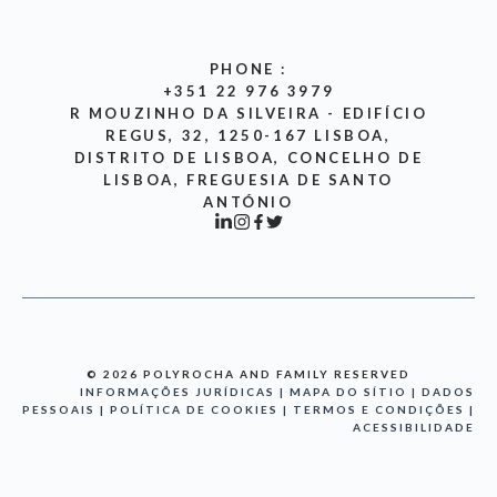
PHONE :
+351 22 976 3979
R MOUZINHO DA SILVEIRA - EDIFÍCIO
REGUS, 32, 1250-167 LISBOA,
DISTRITO DE LISBOA, CONCELHO DE
LISBOA, FREGUESIA DE SANTO
ANTÓNIO
© 2026 POLYROCHA AND FAMILY RESERVED
INFORMAÇÕES JURÍDICAS | MAPA DO SÍTIO | DADOS
PESSOAIS | POLÍTICA DE COOKIES | TERMOS E CONDIÇÕES |
ACESSIBILIDADE