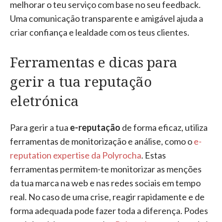
melhorar o teu serviço com base no seu feedback.
Uma comunicação transparente e amigável ajuda a
criar confiança e lealdade com os teus clientes.
Ferramentas e dicas para
gerir a tua reputação
eletrónica
Para gerir a tua
e-reputação
de forma eficaz, utiliza
ferramentas de monitorização e análise, como o
e-
reputation expertise da Polyrocha
. Estas
ferramentas permitem-te monitorizar as menções
da tua marca na web e nas redes sociais em tempo
real. No caso de uma crise, reagir rapidamente e de
forma adequada pode fazer toda a diferença. Podes