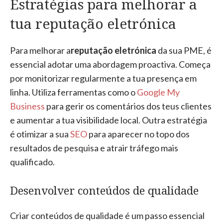
Estratégias para melhorar a
tua reputação eletrónica
Para melhorar a
reputação eletrónica
da sua PME, é
essencial adotar uma abordagem proactiva. Começa
por monitorizar regularmente a tua presença em
linha. Utiliza ferramentas como o
Google My
Business
para gerir os comentários dos teus clientes
e aumentar a tua visibilidade local. Outra estratégia
é otimizar a sua
SEO
para aparecer no topo dos
resultados de pesquisa e atrair tráfego mais
qualificado.
Desenvolver conteúdos de qualidade
Criar conteúdos de qualidade é um passo essencial