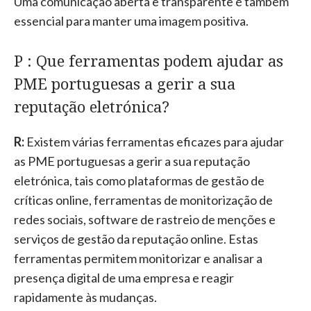
Uma comunicação aberta e transparente é também
essencial para manter uma imagem positiva.
P : Que ferramentas podem ajudar as
PME portuguesas a gerir a sua
reputação eletrónica?
R:
Existem várias ferramentas eficazes para ajudar
as PME portuguesas a gerir a sua reputação
eletrónica, tais como plataformas de gestão de
críticas online, ferramentas de monitorização de
redes sociais, software de rastreio de menções e
serviços de gestão da reputação online. Estas
ferramentas permitem monitorizar e analisar a
presença digital de uma empresa e reagir
rapidamente às mudanças.