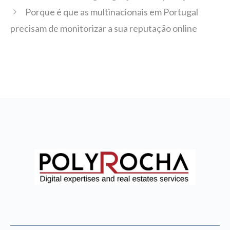
Porque é que as multinacionais em Portugal
precisam de monitorizar a sua reputação online