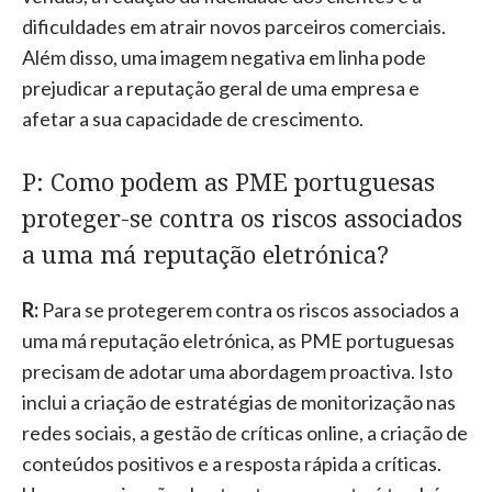
dificuldades em atrair novos parceiros comerciais.
Além disso, uma imagem negativa em linha pode
prejudicar a reputação geral de uma empresa e
afetar a sua capacidade de crescimento.
P: Como podem as PME portuguesas
proteger-se contra os riscos associados
a uma má reputação eletrónica?
R:
Para se protegerem contra os riscos associados a
uma má reputação eletrónica, as PME portuguesas
precisam de adotar uma abordagem proactiva. Isto
inclui a criação de estratégias de monitorização nas
redes sociais, a gestão de críticas online, a criação de
conteúdos positivos e a resposta rápida a críticas.